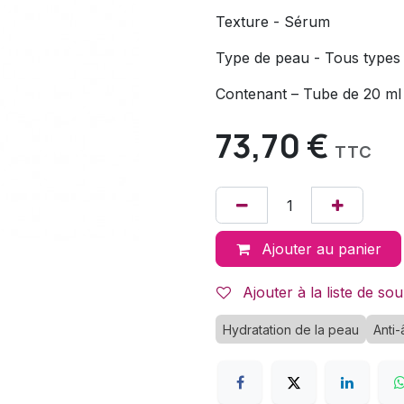
Texture - Sérum
Type de peau - Tous types
Contenant – Tube de 20 ml
73,70
€
TTC
Ajouter au panier
Ajouter à la liste de sou
Hydratation de la peau
Anti