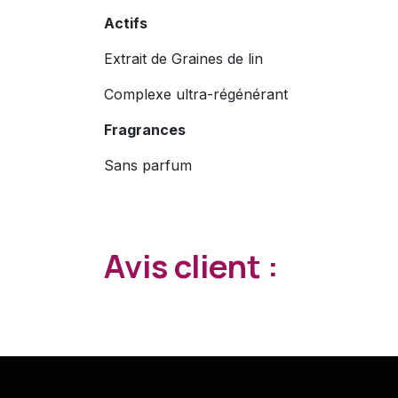
Actifs
Extrait de Graines de lin
Complexe ultra-régénérant
Fragrances
Sans parfum
Avis client :