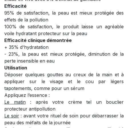
Efficacité
95% de satisfaction, la peau est mieux protégée des
effets de la pollution
100% de satisfaction, le produit laisse un agréable
voile hydratant protecteur sur la peau
Efficacité clinique démontrée
+ 35% d'hydratation
- 23%, la peau est mieux protégée, diminution de la
perte insensible en eau
Utilisation
Déposer quelques gouttes au creux de la main et à
appliquer sur le visage et le cou par légers
tapotements, comme pour un sérum
Appliquez l’essence :
Le matin
: après votre crème tel un bouclier
protecteur antipollution
Le soir
: avant votre rituel de soin pour débarrasser la
peau des méfaits de la journée