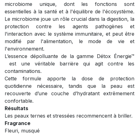
microbiome unique, dont les fonctions sont
essentielles à la santé et à l'équilibre de l'écosystème.
Le microbiome joue un rôle crucial dans la digestion, la
protection contre les agents pathogènes et
l'interaction avec le système immunitaire, et peut être
modifié par l'alimentation, le mode de vie et
l'environnement.
L’essence dépolluante de la gamme Détox Énergie™
est une véritable barrière qui agit contre les
contaminations.
Cette formule apporte la dose de protection
quotidienne nécessaire, tandis que la peau est
recouverte d’une couche d’hydratant extrêmement
confortable.
Résultats
Les peaux ternes et stressées recommencent à briller.
Fragrance
Fleuri, musqué