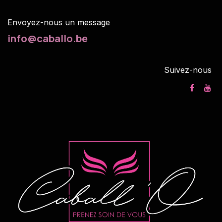
Envoyez-nous un m
essage
info@caballo.be
Suivez-nous