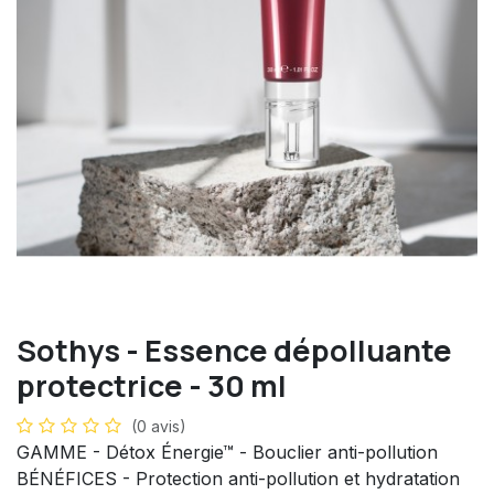
Sothys - Essence dépolluante
protectrice - 30 ml
(0 avis)
GAMME - Détox Énergie™ - Bouclier anti-pollution
BÉNÉFICES - Protection anti-pollution et hydratation