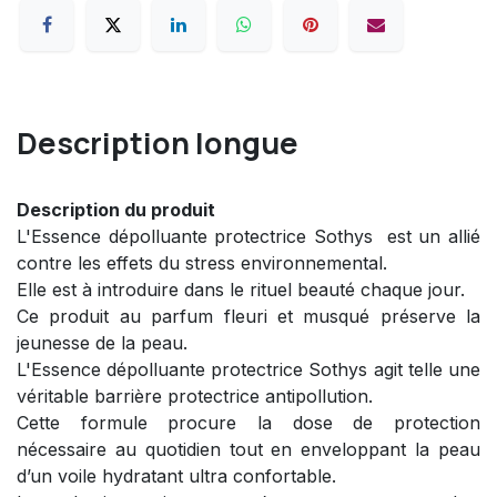
Description longue
Description du produit
L'Essence dépolluante protectrice Sothys
est un allié
contre les effets du stress environnemental.
Elle est à introduire dans le rituel beauté chaque jour.
Ce produit au parfum fleuri et musqué préserve la
jeunesse de la peau.
L'Essence dépolluante protectrice Sothys agit telle une
véritable barrière protectrice antipollution.
Cette formule procure la dose de protection
nécessaire au quotidien tout en enveloppant la peau
d’un voile hydratant ultra confortable.