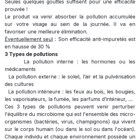
Seules quelques gouttes suffisent pour une efficacité
prouvée !
Le produit va venir absorber la pollution accumulée
sur votre visage au sein de la journée. Il va en
favoriser une meilleure élimination.
Éventuellement seul
: Son efficacité anti-impuretés est
en hausse de 30 %
3 Types de pollutions
La pollution interne : les hormones ou les
médicaments
La pollution externe : le soleil, l’air et la pulvérisation
des cultures
La pollution intérieure : les feux au bois, les bougies,
les vaporisateurs, la fumée, les parfums d’intérieur, …
Ces 3 types de pollutions peuvent venir perturber
l'équilibre du microbiome qui est l'ensemble des micro-
organismes (bactéries, virus, champignons) qui vivent
sur le corps humain (ou dans le sol ou dans l'océan).
Chaque individu et chaque environnement possède un