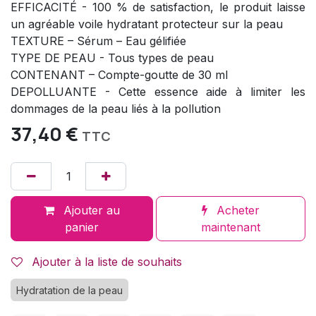
EFFICACITÉ - 100 % de satisfaction, le produit laisse
un agréable voile hydratant protecteur sur la peau
TEXTURE – Sérum – Eau gélifiée
TYPE DE PEAU - Tous types de peau
CONTENANT – Compte-goutte de 30 ml
DEPOLLUANTE - Cette essence aide à limiter les
dommages de la peau liés à la pollution
37,40
€
TTC
Ajouter au
Acheter
panier
maintenant
Ajouter à la liste de souhaits
Hydratation de la peau