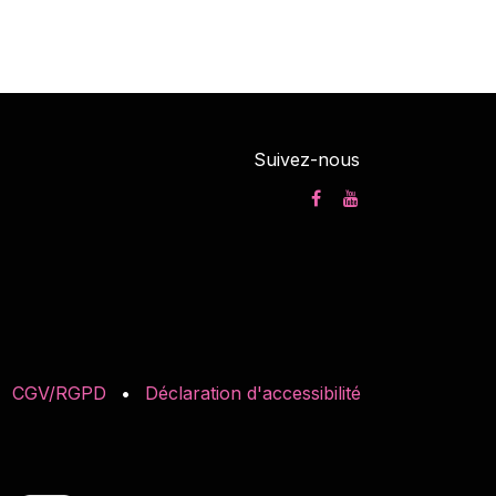
Suivez-nous
CGV/RGPD
•
Déclaration d'accessibilité