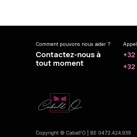
Comment pouvons nous aider ?
Appel
Contactez-nous à
+32
tout moment
+32 
Copyright © Caball'O | BE 0472.424.939