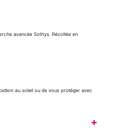
che avancée Sothys. Récoltée en
sition au soleil ou de vous protéger avec