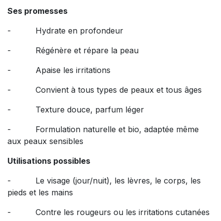
Ses promesses
- Hydrate en profondeur
- Régénère et répare la peau
- Apaise les irritations
- Convient à tous types de peaux et tous âges
- Texture douce, parfum léger
- Formulation naturelle et bio, adaptée même
aux peaux sensibles
Utilisations possibles
- Le visage (jour/nuit), les lèvres, le corps, les
pieds et les mains
- Contre les rougeurs ou les irritations cutanées