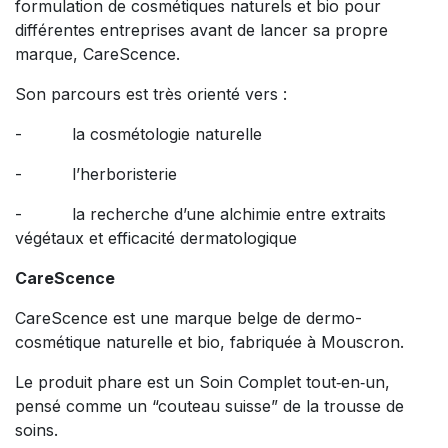
formulation de cosmétiques naturels et bio pour
différentes entreprises avant de lancer sa propre
marque, CareScence.
Son parcours est très orienté vers :
- la cosmétologie naturelle
- l’herboristerie
- la recherche d’une alchimie entre extraits
végétaux et efficacité dermatologique
CareScence
CareScence est une marque belge de dermo-
cosmétique naturelle et bio, fabriquée à Mouscron.
Le produit phare est un Soin Complet tout‑en‑un,
pensé comme un “couteau suisse” de la trousse de
soins.