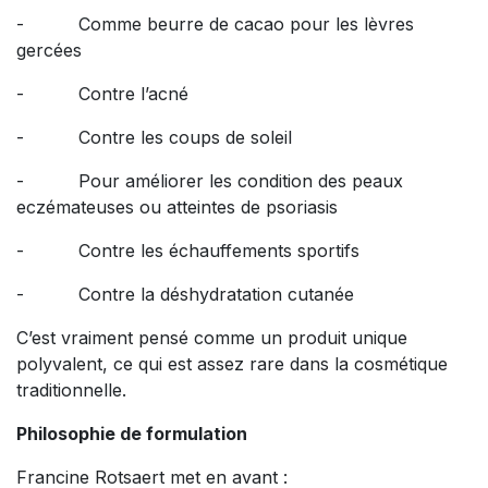
- Comme beurre de cacao pour les lèvres
gercées
- Contre l’acné
- Contre les coups de soleil
- Pour améliorer les condition des peaux
eczémateuses ou atteintes de psoriasis
- Contre les échauffements sportifs
- Contre la déshydratation cutanée
C’est vraiment pensé comme un produit unique
polyvalent, ce qui est assez rare dans la cosmétique
traditionnelle.
Philosophie de formulation
Francine Rotsaert met en avant :