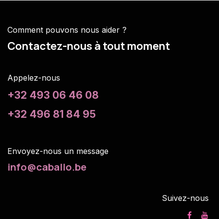
Comment pouvons nous aider ?
Contactez-nous à tout moment
Appelez-nous
+32 493 06 46 08
+32 496 81 84 95
Envoyez-nous un m
essage
info@caballo.be
Suivez-nous