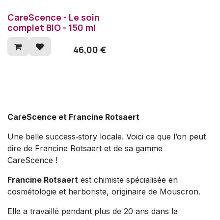
CareScence - Le soin
complet BIO - 150 ml
46,00
€
CareScence et Francine Rotsaert
Une belle success‑story locale. Voici ce que l’on peut
dire de Francine Rotsaert et de sa gamme
CareScence !
Francine Rotsaert
est chimiste spécialisée en
cosmétologie et herboriste, originaire de Mouscron.
Elle a travaillé pendant plus de 20 ans dans la