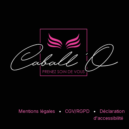
Mentions légales
•
CGV/RGPD
•
Déclaration
d'accessibilité