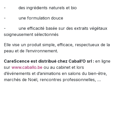
- des ingrédients naturels et bio
- une formulation douce
- une efficacité basée sur des extraits végétaux
soigneusement sélectionnés
Elle vise un produit simple, efficace, respectueux de la
peau et de l’environnement.
CareScence est distribué chez Caball’O srl :
en ligne
sur
www.caballo.be
ou au cabinet et lors
d’événements et d’animations en salons du bien-être,
marchés de Noël, rencontres professionnelles, …