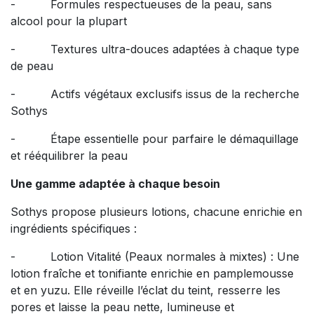
- Formules respectueuses de la peau, sans
alcool pour la plupart
- Textures ultra-douces adaptées à chaque type
de peau
- Actifs végétaux exclusifs issus de la recherche
Sothys
- Étape essentielle pour parfaire le démaquillage
et rééquilibrer la peau
Une gamme adaptée à chaque besoin
Sothys propose plusieurs lotions, chacune enrichie en
ingrédients spécifiques :
- Lotion Vitalité (Peaux normales à mixtes) : Une
lotion fraîche et tonifiante enrichie en pamplemousse
et en yuzu. Elle réveille l’éclat du teint, resserre les
pores et laisse la peau nette, lumineuse et