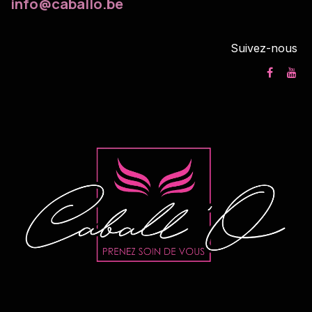
info@caballo.be
Suivez-nous