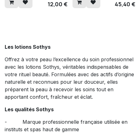
12,00
€
45,40
€
Les lotions Sothys
Offrez à votre peau l’excellence du soin professionnel
avec les lotions Sothys, véritables indispensables de
votre rituel beauté. Formulées avec des actifs d’origine
naturelle et reconnues pour leur douceur, elles
préparent la peau à recevoir les soins tout en
apportant confort, fraîcheur et éclat.
Les qualités Sothys
- Marque professionnelle française utilisée en
instituts et spas haut de gamme