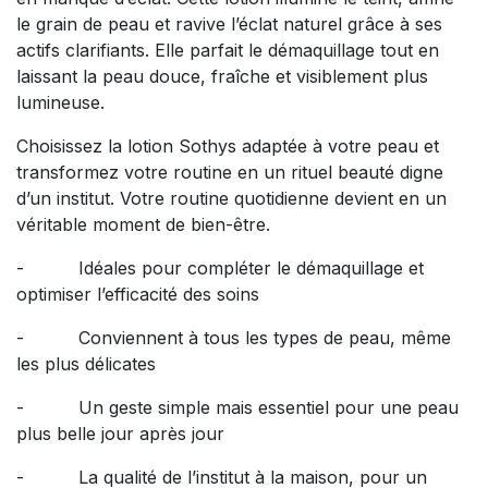
le grain de peau et ravive l’éclat naturel grâce à ses
actifs clarifiants. Elle parfait le démaquillage tout en
laissant la peau douce, fraîche et visiblement plus
lumineuse.
Choisissez la lotion Sothys adaptée à votre peau et
transformez votre routine en un rituel beauté digne
d’un institut. Votre routine quotidienne devient en un
véritable moment de bien-être.
- Idéales pour compléter le démaquillage et
optimiser l’efficacité des soins
- Conviennent à tous les types de peau, même
les plus délicates
- Un geste simple mais essentiel pour une peau
plus belle jour après jour
- La qualité de l’institut à la maison, pour un